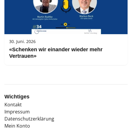
30. Juni. 2026
«Schenken wir einander wieder mehr
Vertrauen»
Wichtiges
Kontakt
Impressum
Datenschutzerklärung
Mein Konto