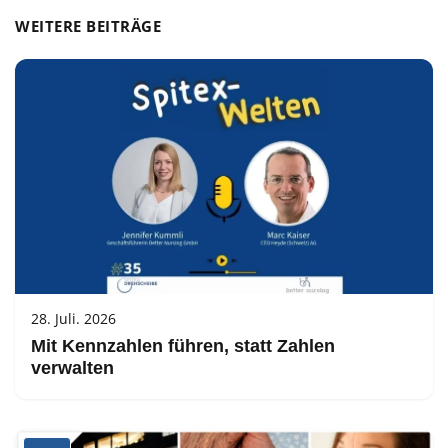
WEITERE BEITRÄGE
28. Juli. 2026
Mit Kennzahlen führen, statt Zahlen
verwalten