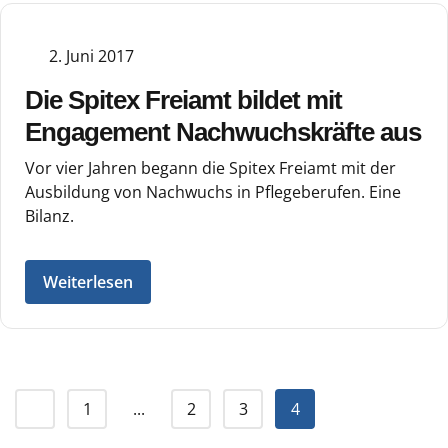
2. Juni 2017
Die Spitex Freiamt bildet mit
Engagement Nachwuchskräfte aus
Vor vier Jahren begann die Spitex Freiamt mit der
Ausbildung von Nachwuchs in Pflegeberufen. Eine
Bilanz.
Weiterlesen
1
...
2
3
4