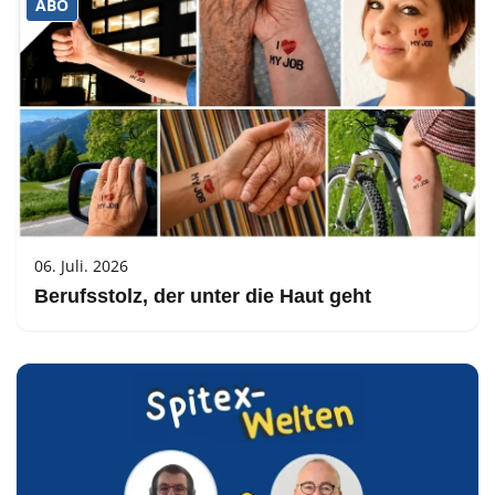
ABO
06. Juli. 2026
Berufsstolz, der unter die Haut geht