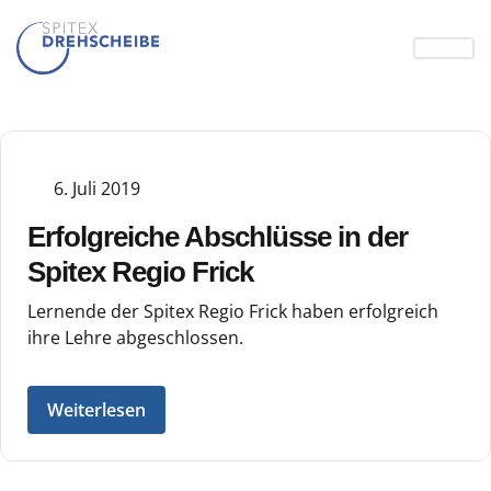
6. Juli 2019
Erfolgreiche Abschlüsse in der
Spitex Regio Frick
Lernende der Spitex Regio Frick haben erfolgreich
ihre Lehre abgeschlossen.
Weiterlesen