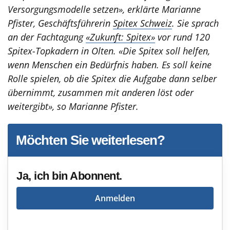
Versorgungsmodelle setzen», erklärte Marianne
Pfister, Geschäftsführerin
Spitex Schweiz
. Sie sprach
an der Fachtagung
«Zukunft: Spitex»
vor rund 120
Spitex-Topkadern in Olten. «Die Spitex soll helfen,
wenn Menschen ein Bedürfnis haben. Es soll keine
Rolle spielen, ob die Spitex die Aufgabe dann selber
übernimmt, zusammen mit anderen löst oder
weitergibt», so Marianne Pfister.
Möchten Sie weiterlesen?
Ja, ich bin Abonnent.
Anmelden