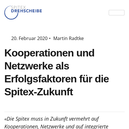
20. Februar 2020
•
Martin Radtke
Kooperationen und
Netzwerke als
Erfolgsfaktoren für die
Spitex-Zukunft
«Die Spitex muss in Zukunft vermehrt auf
Kooperationen, Netzwerke und auf integrierte