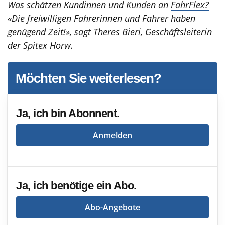
Was schätzen Kundinnen und Kunden an
FahrFlex?
«Die freiwilligen Fahrerinnen und Fahrer haben
genügend Zeit!», sagt Theres Bieri, Geschäftsleiterin
der Spitex Horw.
Möchten Sie weiterlesen?
Ja, ich bin Abonnent.
Anmelden
Ja, ich benötige ein Abo.
Abo-Angebote