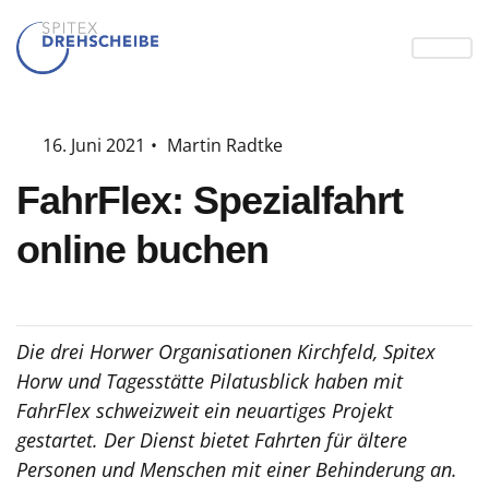
16. Juni 2021
•
Martin Radtke
FahrFlex: Spezialfahrt
online buchen
Die drei Horwer Organisationen Kirchfeld, Spitex
Horw und Tagesstätte Pilatusblick haben mit
FahrFlex schweizweit ein neuartiges Projekt
gestartet. Der Dienst bietet Fahrten für ältere
Personen und Menschen mit einer Behinderung an.