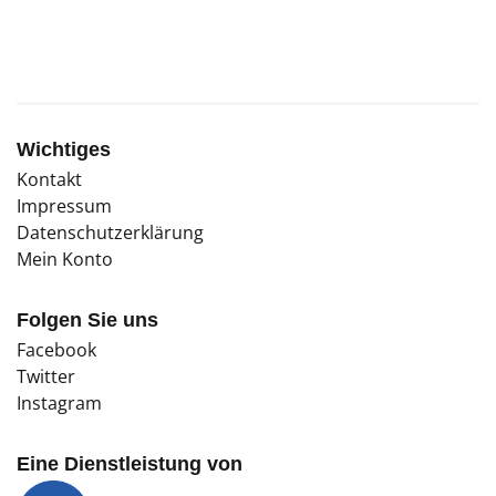
Wichtiges
Kontakt
Impressum
Datenschutzerklärung
Mein Konto
Folgen Sie uns
Facebook
Twitter
Instagram
Eine Dienstleistung von