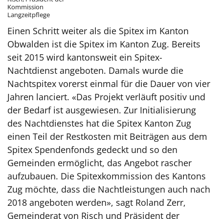
Kommission
Langzeitpflege
Einen Schritt weiter als die Spitex im Kanton
Obwalden ist die Spitex im Kanton Zug. Bereits
seit 2015 wird kantonsweit ein Spitex-
Nachtdienst angeboten. Damals wurde die
Nachtspitex vorerst einmal für die Dauer von vier
Jahren lanciert. «Das Projekt verläuft positiv und
der Bedarf ist ausgewiesen. Zur Initialisierung
des Nachtdienstes hat die Spitex Kanton Zug
einen Teil der Restkosten mit Beiträgen aus dem
Spitex Spendenfonds gedeckt und so den
Gemeinden ermöglicht, das Angebot rascher
aufzubauen. Die Spitexkommission des Kantons
Zug möchte, dass die Nachtleistungen auch nach
2018 angeboten werden», sagt Roland Zerr,
Gemeinderat von Risch und Präsident der