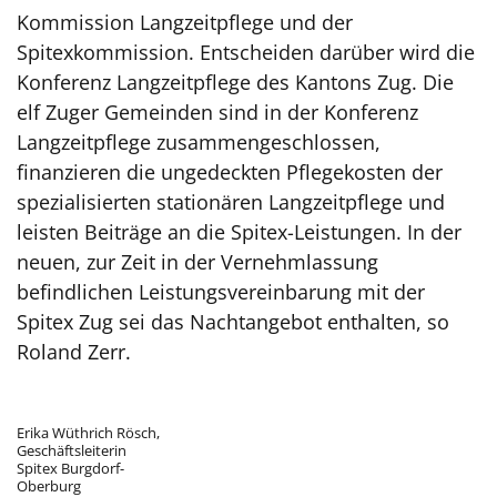
Kommission Langzeitpflege und der
Spitexkommission. Entscheiden darüber wird die
Konferenz Langzeitpflege des Kantons Zug. Die
elf Zuger Gemeinden sind in der Konferenz
Langzeitpflege zusammengeschlossen,
finanzieren die ungedeckten Pflegekosten der
spezialisierten stationären Langzeitpflege und
leisten Beiträge an die Spitex-Leistungen. In der
neuen, zur Zeit in der Vernehmlassung
befindlichen Leistungsvereinbarung mit der
Spitex Zug sei das Nachtangebot enthalten, so
Roland Zerr.
Erika Wüthrich Rösch,
Geschäftsleiterin
Spitex Burgdorf-
Oberburg