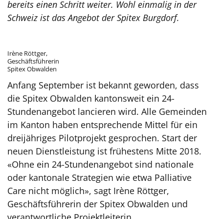
bereits einen Schritt weiter. Wohl einmalig in der
Schweiz ist das Angebot der Spitex Burgdorf.
Irène Röttger,
Geschäftsführerin
Spitex Obwalden
Anfang September ist bekannt geworden, dass
die Spitex Obwalden kantonsweit ein 24-
Stundenangebot lancieren wird. Alle Gemeinden
im Kanton haben entsprechende Mittel für ein
dreijähriges Pilotprojekt gesprochen. Start der
neuen Dienstleistung ist frühestens Mitte 2018.
«Ohne ein 24-Stundenangebot sind nationale
oder kantonale Strategien wie etwa Palliative
Care nicht möglich», sagt Irène Röttger,
Geschäftsführerin der Spitex Obwalden und
verantwortliche Projektleiterin.