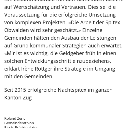
auf Wertschätzung und Vertrauen. Dies sei die
Voraussetzung für die erfolgreiche Umsetzung
von komplexen Projekten. «Die Arbeit der Spitex
Obwalden wird sehr geschätzt.» Einzelne
Gemeinden hätten den Ausbau der Leistungen
auf Grund kommunaler Strategien auch erwartet.
«Mir ist es wichtig, die Geldgeber früh in einen
solchen Entwicklungsschritt einzubeziehen»,
erklärt Irène Röttger ihre Strategie im Umgang
mit den Gemeinden.
Seit 2015 erfolgreiche Nachtspitex im ganzen
Kanton Zug
Roland Zerr,
Gemeinderat von
Risch, Präsident der