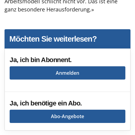
Arbeitsmodell schlicht nicht vor. Das ist eine
ganz besondere Herausforderung.»
Möchten Sie weiterlesen?
Ja, ich bin Abonnent.
Anmelden
Ja, ich benötige ein Abo.
Abo-Angebote