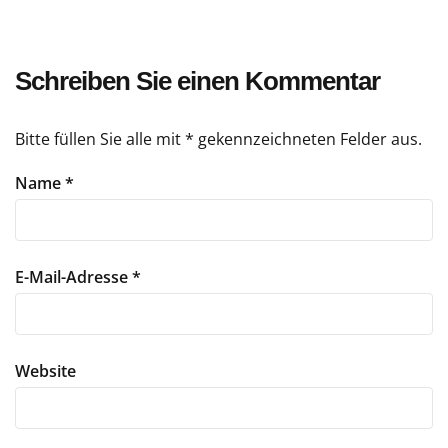
Schreiben Sie einen Kommentar
Bitte füllen Sie alle mit * gekennzeichneten Felder aus.
Name
*
E-Mail-Adresse
*
Website