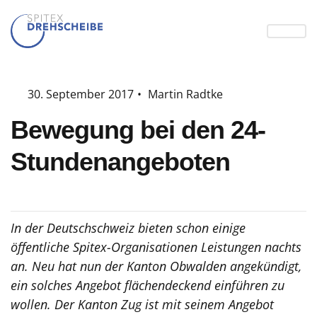
30. September 2017
•
Martin Radtke
Bewegung bei den 24-
Stundenangeboten
In der Deutschschweiz bieten schon einige
öffentliche Spitex-Organisationen Leistungen nachts
an. Neu hat nun der Kanton Obwalden angekündigt,
ein solches Angebot flächendeckend einführen zu
wollen. Der Kanton Zug ist mit seinem Angebot