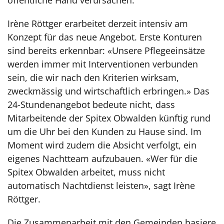
Irène Röttger erarbeitet derzeit intensiv am
Konzept für das neue Angebot. Erste Konturen
sind bereits erkennbar: «Unsere Pflegeeinsätze
werden immer mit Interventionen verbunden
sein, die wir nach den Kriterien wirksam,
zweckmässig und wirtschaftlich erbringen.» Das
24-Stundenangebot bedeute nicht, dass
Mitarbeitende der Spitex Obwalden künftig rund
um die Uhr bei den Kunden zu Hause sind. Im
Moment wird zudem die Absicht verfolgt, ein
eigenes Nachtteam aufzubauen. «Wer für die
Spitex Obwalden arbeitet, muss nicht
automatisch Nachtdienst leisten», sagt Irène
Röttger.
Die Zusammenarbeit mit den Gemeinden basiere