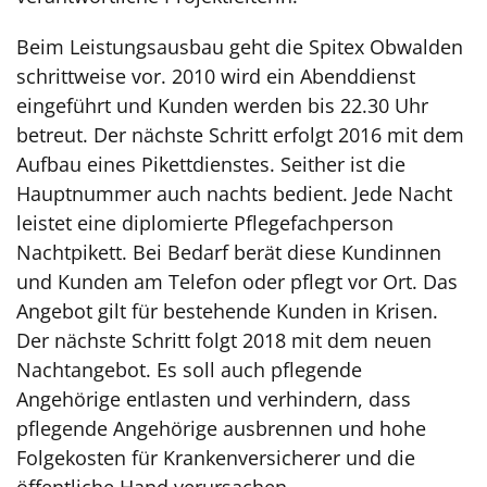
Beim Leistungsausbau geht die Spitex Obwalden
schrittweise vor. 2010 wird ein Abenddienst
eingeführt und Kunden werden bis 22.30 Uhr
betreut. Der nächste Schritt erfolgt 2016 mit dem
Aufbau eines Pikettdienstes. Seither ist die
Hauptnummer auch nachts bedient. Jede Nacht
leistet eine diplomierte Pflegefachperson
Nachtpikett. Bei Bedarf berät diese Kundinnen
und Kunden am Telefon oder pflegt vor Ort. Das
Angebot gilt für bestehende Kunden in Krisen.
Der nächste Schritt folgt 2018 mit dem neuen
Nachtangebot. Es soll auch pflegende
Angehörige entlasten und verhindern, dass
pflegende Angehörige ausbrennen und hohe
Folgekosten für Krankenversicherer und die
öffentliche Hand verursachen.