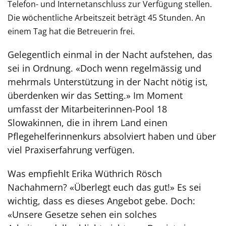
Telefon- und Internetanschluss zur Verfügung stellen.
Die wöchent
liche Arbeitszeit beträgt 45 Stunden. An
einem Tag hat die Betreuerin frei.
Gelegentlich einmal in der Nacht aufstehen, das
sei in Ordnung. «Doch wenn regelmässig und
mehrmals Unterstützung in der Nacht nötig ist,
überdenken wir das Setting.» Im Moment
umfasst der Mitarbeiterinnen-Pool 18
Slowakinnen, die in ihrem Land einen
Pflegehelferinnenkurs absolviert haben und über
viel Praxiserfahrung verfügen.
Was empfiehlt Erika Wüthrich Rösch
Nachahmern? «Überlegt euch das gut!» Es sei
wichtig, dass es dieses Angebot gebe. Doch:
«Unsere Gesetze sehen ein solches