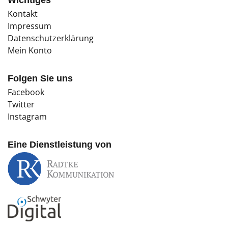
Kontakt
Impressum
Datenschutzerklärung
Mein Konto
Folgen Sie uns
Facebook
Twitter
Instagram
Eine Dienstleistung von