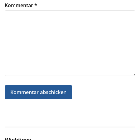
Kommentar
*
Wichtiges