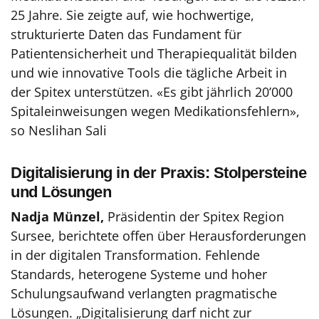
25 Jahre. Sie zeigte auf, wie hochwertige,
strukturierte Daten das Fundament für
Patientensicherheit und Therapiequalität bilden
und wie innovative Tools die tägliche Arbeit in
der Spitex unterstützen. «Es gibt jährlich 20’000
Spitaleinweisungen wegen Medikationsfehlern»,
so Neslihan Sali
Digitalisierung in der Praxis: Stolpersteine
und Lösungen
Nadja Münzel,
Präsidentin der Spitex Region
Sursee, berichtete offen über Herausforderungen
in der digitalen Transformation. Fehlende
Standards, heterogene Systeme und hoher
Schulungsaufwand verlangten pragmatische
Lösungen. „Digitalisierung darf nicht zur