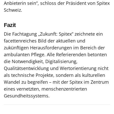
Anbieterin sein“, schloss der Präsident von Spitex
Schweiz.
Fazit
Die Fachtagung „Zukunft: Spitex“ zeichnete ein
facettenreiches Bild der aktuellen und
zukünftigen Herausforderungen im Bereich der
ambulanten Pflege. Alle Referierenden betonten
die Notwendigkeit, Digitalisierung,
Qualitätsentwicklung und Wertorientierung nicht
als technische Projekte, sondern als kulturellen
Wandel zu begreifen – mit der Spitex im Zentrum
eines vernetzten, menschenzentrierten
Gesundheitssystems.