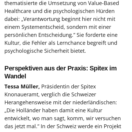
thematisierte die Umsetzung von Value-Based
Healthcare und die psychologischen Hürden
dabei: „Verantwortung beginnt hier nicht mit
einem Systementscheid, sondern mit einer
persönlichen Entscheidung.“ Sie forderte eine
Kultur, die Fehler als Lernchance begreift und
psychologische Sicherheit bietet.
Perspektiven aus der Praxis: Spitex im
Wandel
Tessa Müller,
Präsidentin der Spitex
Knonaueramt, verglich die Schweizer
Herangehensweise mit der niederländischen:
„Die Holländer haben damit eine Kultur
entwickelt, wo man sagt, komm, wir versuchen
das jetzt mal.“ In der Schweiz werde ein Projekt