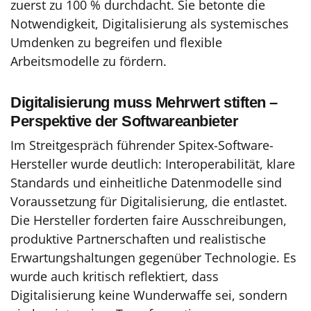
zuerst zu 100 % durchdacht. Sie betonte die
Notwendigkeit, Digitalisierung als systemisches
Umdenken zu begreifen und flexible
Arbeitsmodelle zu fördern.
Digitalisierung muss Mehrwert stiften –
Perspektive der Softwareanbieter
Im Streitgespräch führender Spitex-Software-
Hersteller wurde deutlich: Interoperabilität, klare
Standards und einheitliche Datenmodelle sind
Voraussetzung für Digitalisierung, die entlastet.
Die Hersteller forderten faire Ausschreibungen,
produktive Partnerschaften und realistische
Erwartungshaltungen gegenüber Technologie. Es
wurde auch kritisch reflektiert, dass
Digitalisierung keine Wunderwaffe sei, sondern