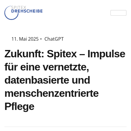
11. Mai 2025
•
ChatGPT
Zukunft: Spitex – Impulse
für eine vernetzte,
datenbasierte und
menschenzentrierte
Pflege