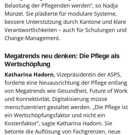
Belastung der Pflegenden werden“, so Nadja
Münzel. Sie plädierte für modulare Systeme,
bessere Unterstützung durch Kantone und klare
Verantwortlichkeiten – auch für Schulungen und
Change-Management.
Megatrends neu denken: Die Pflege als
Wertschöpfung
Katharina Hadorn,
Vizepräsidentin der ASPS,
forderte eine Neuausrichtung der Pflege entlang
von Megatrends wie Gesundheit, Future of Work
und Konnektivität. Digitalisierung müsse
menschzentriert gestaltet werden. „Die Pflege ist
ein Wertschöpfungsfaktor und nicht ein
Kostenfaktor“, sagte Katharina Hadorn. Sie
betonte die Auflösung von Fachgrenzen, neue