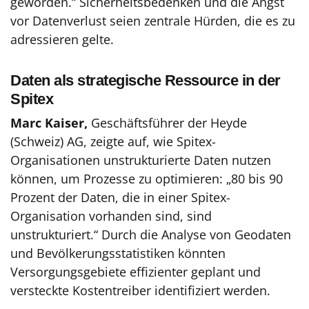
geworden.“ Sicherheitsbedenken und die Angst
vor Datenverlust seien zentrale Hürden, die es zu
adressieren gelte.
Daten als strategische Ressource in der
Spitex
Marc Kaiser,
Geschäftsführer der Heyde
(Schweiz) AG, zeigte auf, wie Spitex-
Organisationen unstrukturierte Daten nutzen
können, um Prozesse zu optimieren: „80 bis 90
Prozent der Daten, die in einer Spitex-
Organisation vorhanden sind, sind
unstrukturiert.“ Durch die Analyse von Geodaten
und Bevölkerungsstatistiken könnten
Versorgungsgebiete effizienter geplant und
versteckte Kostentreiber identifiziert werden.