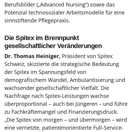
Berufsbilder („Advanced Nursing“) sowie das
Potenzial technosozialer Arbeitsmodelle für eine
sinnstiftende Pflegepraxis.
Die Spitex im Brennpunkt
gesellschaftlicher Veränderungen
Dr. Thomas Heiniger,
Präsident von Spitex
Schweiz, skizzierte die strategische Bedeutung
der Spitex im Spannungsfeld von
demografischem Wandel, Ambulantisierung und
wachsender gesellschaftlicher Vielfalt. Die
Nachfrage nach Spitex-Leistungen wachse
überproportional – auch bei Jüngeren – und führe
zu Fachkräftemangel und Finanzierungsdruck.
„Die Spitex von morgen – und übermorgen – wird
eine vernetzte, patientenorientierte Full-Service-