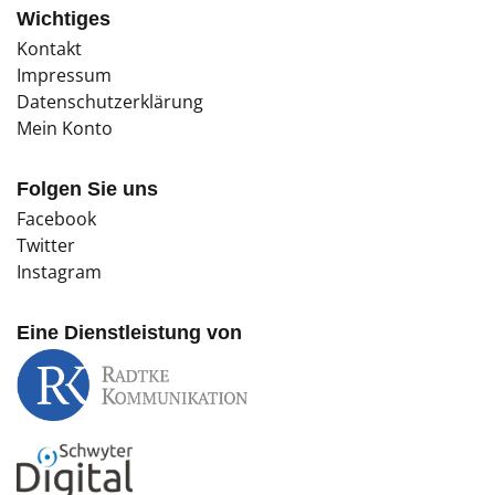
Wichtiges
Kontakt
Impressum
Datenschutzerklärung
Mein Konto
Folgen Sie uns
Facebook
Twitter
Instagram
Eine Dienstleistung von