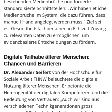
bestehenden Medienbrüche und forderte
standardisierte Schnittstellen: „Wir haben etliche
Medienbrüche im System, die dazu führen, dass
manuell Hand angelegt werden muss.“ Ziel sei
es, Gesundheitsfachpersonen in Echtzeit Zugang
zu relevanten Daten zu ermöglichen, um
evidenzbasierte Entscheidungen zu fördern.
Digitale Teilhabe älterer Menschen:
Chancen und Barrieren
Dr. Alexander Seifert
von der Hochschule für
Soziale Arbeit FHNW beleuchtete die digitale
Nutzung älterer Menschen. Er betonte die
Heterogenität der digitalen Kompetenzen und die
Bedeutung von Vertrauen: „Auch wir sind aus
verschiedenen Technikgenerationen gross