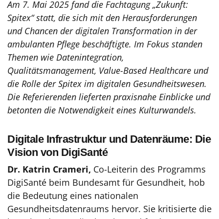
Am 7. Mai 2025 fand die Fachtagung „Zukunft:
Spitex“ statt, die sich mit den Herausforderungen
und Chancen der digitalen Transformation in der
ambulanten Pflege beschäftigte. Im Fokus standen
Themen wie Datenintegration,
Qualitätsmanagement, Value-Based Healthcare und
die Rolle der Spitex im digitalen Gesundheitswesen.
Die Referierenden lieferten praxisnahe Einblicke und
betonten die Notwendigkeit eines Kulturwandels.
Digitale Infrastruktur und Datenräume: Die
Vision von DigiSanté
Dr. Katrin Crameri,
Co-Leiterin des Programms
DigiSanté beim Bundesamt für Gesundheit, hob
die Bedeutung eines nationalen
Gesundheitsdatenraums hervor. Sie kritisierte die