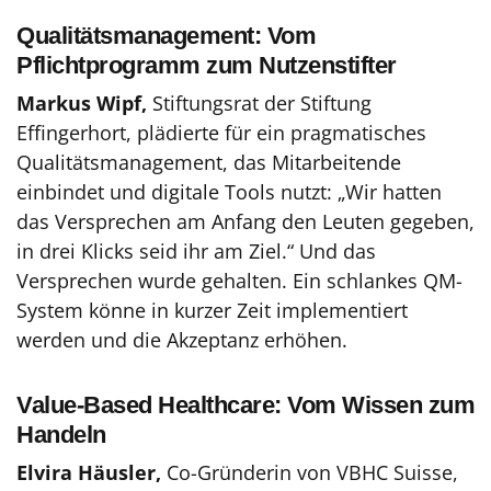
Qualitätsmanagement: Vom
Pflichtprogramm zum Nutzenstifter
Markus Wipf,
Stiftungsrat der Stiftung
Effingerhort, plädierte für ein pragmatisches
Qualitätsmanagement, das Mitarbeitende
einbindet und digitale Tools nutzt: „Wir hatten
das Versprechen am Anfang den Leuten gegeben,
in drei Klicks seid ihr am Ziel.“ Und das
Versprechen wurde gehalten. Ein schlankes QM-
System könne in kurzer Zeit implementiert
werden und die Akzeptanz erhöhen.
Value-Based Healthcare: Vom Wissen zum
Handeln
Elvira Häusler,
Co-Gründerin von VBHC Suisse,