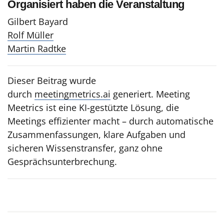
Organisiert haben die Veranstaltung
Gilbert Bayard
Rolf Müller
Martin Radtke
Dieser Beitrag wurde
durch
meetingmetrics.ai
generiert. Meeting
Meetrics ist eine KI-gestützte Lösung, die
Meetings effizienter macht – durch automatische
Zusammenfassungen, klare Aufgaben und
sicheren Wissenstransfer, ganz ohne
Gesprächsunterbrechung.