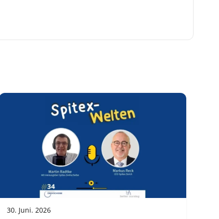
30. Juni. 2026