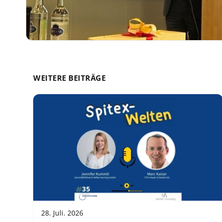
WEITERE BEITRÄGE
28. Juli. 2026