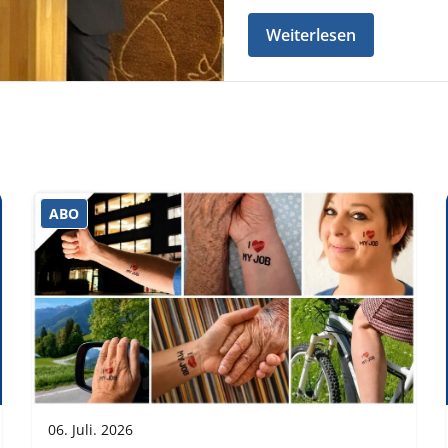
Weiterlesen
ABO
06. Juli. 2026