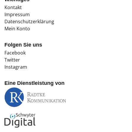
Kontakt
Impressum
Datenschutzerklärung
Mein Konto
Folgen Sie uns
Facebook
Twitter
Instagram
Eine Dienstleistung von