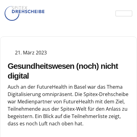
21. März 2023
Gesundheitswesen (noch) nicht
digital
Auch an der FutureHealth in Basel war das Thema
Digitalisierung omnipräsent. Die Spitex-Drehscheibe
war Medienpartner von FutureHealth mit dem Ziel,
Teilnehmende aus der Spitex-Welt für den Anlass zu
begeistern. Ein Blick auf die Teilnehmerliste zeigt,
dass es noch Luft nach oben hat.