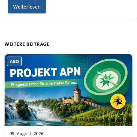
Weiterlesen
WEITERE BEITRÄGE
ABO
09. August. 2026