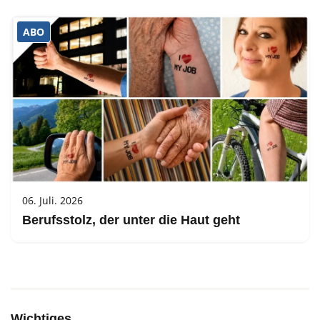
ABO
06. Juli. 2026
Berufsstolz, der unter die Haut geht
Wichtiges