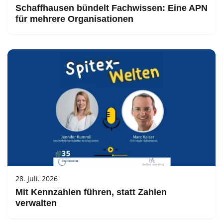
Schaffhausen bündelt Fachwissen: Eine APN
für mehrere Organisationen
28. Juli. 2026
Mit Kennzahlen führen, statt Zahlen
verwalten