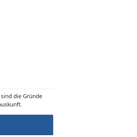
s sind die Gründe
 Auskunft.