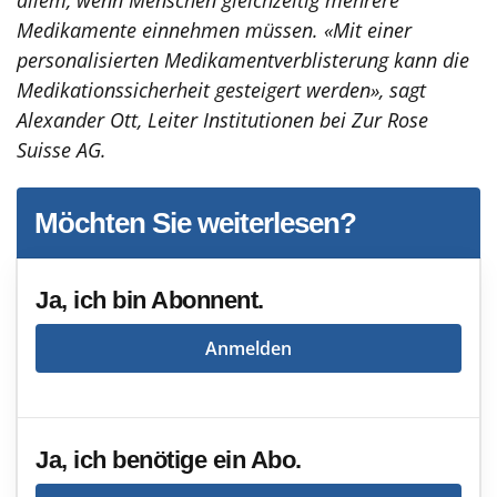
Medikamente einnehmen müssen. «
Mit einer
personalisierten Medikamentverblisterung kann die
Medikationssicherheit gesteigert werden», sagt
Alexander Ott, Leiter Institutionen bei Zur Rose
Suisse AG.
Möchten Sie weiterlesen?
Ja, ich bin Abonnent.
Anmelden
Ja, ich benötige ein Abo.