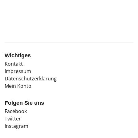
bereits erste Kollektive, die solch einem
Traumbild nacheifern.
Wichtiges
Kontakt
Impressum
Datenschutzerklärung
Mein Konto
Folgen Sie uns
Facebook
Twitter
Instagram