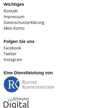
Wichtiges
Kontakt
Impressum
Datenschutzerklärung
Mein Konto
Folgen Sie uns
Facebook
Twitter
Instagram
Eine Dienstleistung von