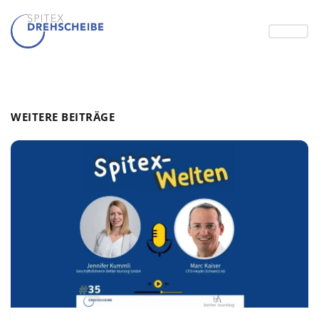
WEITERE BEITRÄGE