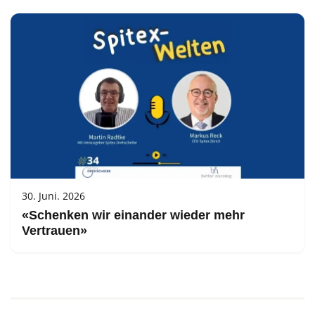
30. Juni. 2026
«Schenken wir einander wieder mehr
Vertrauen»