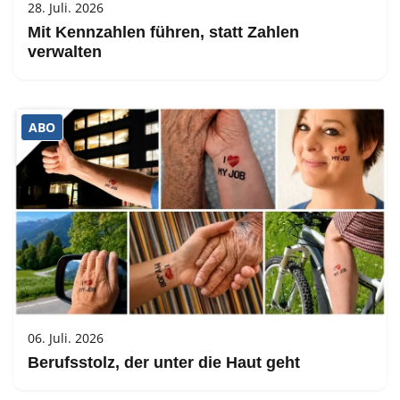
28. Juli. 2026
Mit Kennzahlen führen, statt Zahlen
verwalten
ABO
06. Juli. 2026
Berufsstolz, der unter die Haut geht