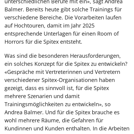
unterschiedlichen Berufe mit ein», sagt Andrea
Balmer. Bereits heute gibt solche Trainings für
verschiedene Bereiche. Die Vorarbeiten laufen
auf Hochtouren, damit im Jahr 2025
entsprechende Unterlagen für einen Room of
Horrors für die Spitex entsteht.
Was sind die besonderen Herausforderungen,
ein solches Konzept für die Spitex zu entwickeln?
«Gespräche mit Vertreterinnen und Vertretern
verschiedener Spitex-Organisationen haben
gezeigt, dass es sinnvoll ist, für die Spitex
mehrere Szenarien und damit
Trainingsmöglichkeiten zu entwickeln», so
Andrea Balmer. Und für die Spitex brauche es
wohl mehrere Räume, die Gefahren für
Kundinnen und Kunden enthalten. In die Arbeiten