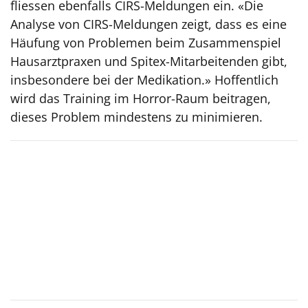
fliessen ebenfalls CIRS-Meldungen ein. «Die
Analyse von CIRS-Meldungen zeigt, dass es eine
Häufung von Problemen beim Zusammenspiel
Hausarztpraxen und Spitex-Mitarbeitenden gibt,
insbesondere bei der Medikation.» Hoffentlich
wird das Training im Horror-Raum beitragen,
dieses Problem mindestens zu minimieren.