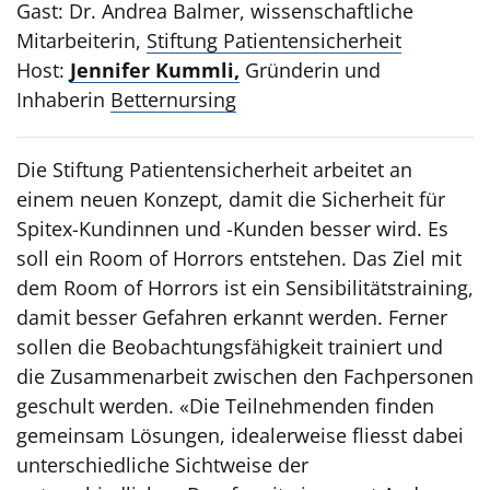
Gast: Dr. Andrea Balmer, wissenschaftliche
Mitarbeiterin,
Stiftung Patientensicherheit
Host:
Jennifer Kummli,
Gründerin und
Inhaberin
Betternursing
Die Stiftung Patientensicherheit arbeitet an
einem neuen Konzept, damit die Sicherheit für
Spitex-Kundinnen und -Kunden besser wird. Es
soll ein Room of Horrors entstehen. Das Ziel mit
dem Room of Horrors ist ein Sensibilitätstraining,
damit besser Gefahren erkannt werden. Ferner
sollen die Beobachtungsfähigkeit trainiert und
die Zusammenarbeit zwischen den Fachpersonen
geschult werden. «Die Teilnehmenden finden
gemeinsam Lösungen, idealerweise fliesst dabei
unterschiedliche Sichtweise der