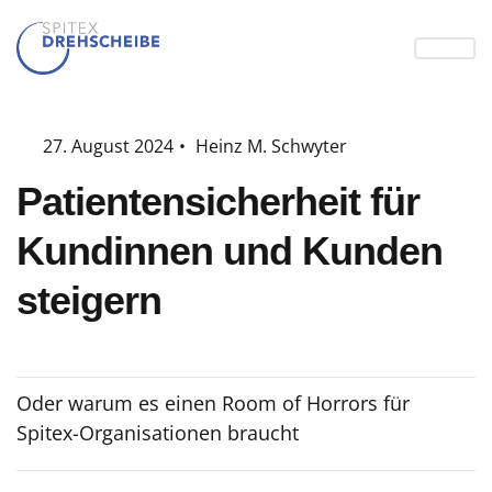
27. August 2024
•
Heinz M. Schwyter
Patientensicherheit für
Kundinnen und Kunden
steigern
Oder warum es einen Room of Horrors für
Spitex-Organisationen braucht