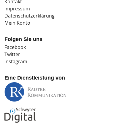
Kontakt
Impressum
Datenschutzerklärung
Mein Konto
Folgen Sie uns
Facebook
Twitter
Instagram
Eine Dienstleistung von