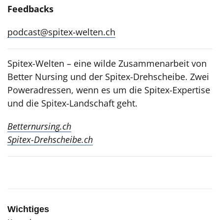
Feedbacks
podcast@spitex-welten.ch
Spitex-Welten – eine wilde Zusammenarbeit von
Better Nursing und der Spitex-Drehscheibe. Zwei
Poweradressen, wenn es um die Spitex-Expertise
und die Spitex-Landschaft geht.
Betternursing.ch
Spitex-Drehscheibe.ch
Wichtiges