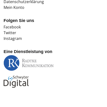
Datenschutzerklärung
Mein Konto
Folgen Sie uns
Facebook
Twitter
Instagram
Eine Dienstleistung von