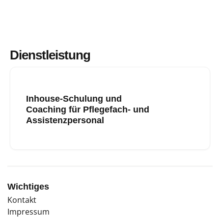
Dienstleistung
Inhouse-Schulung und
Coaching für Pflegefach- und
Assistenzpersonal
Wichtiges
Kontakt
Impressum