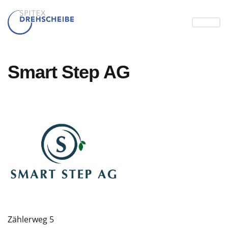
Smart Step AG
Zählerweg 5