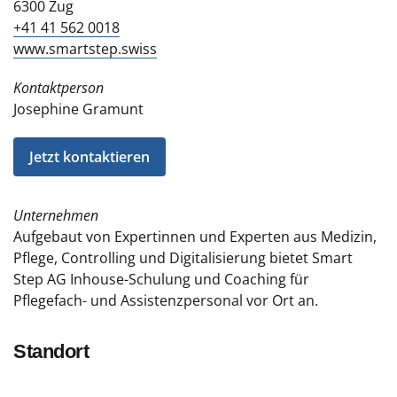
6300 Zug
+41 41 562 0018
www.smartstep.swiss
Kontaktperson
Josephine Gramunt
Jetzt kontaktieren
Unternehmen
Aufgebaut von Expertinnen und Experten aus Medizin,
Pflege, Controlling und Digitalisierung bietet Smart
Step AG Inhouse-Schulung und Coaching für
Pflegefach- und Assistenzpersonal vor Ort an.
Standort