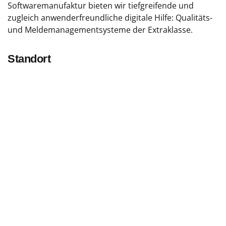
Softwaremanufaktur bieten wir tiefgreifende und
zugleich anwenderfreundliche digitale Hilfe: Qualitäts-
und Meldemanagementsysteme der Extraklasse.
Standort