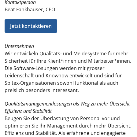
Kontaktperson
Beat Fankhauser, CEO
Jetzt kontaktieren
Unternehmen
Wir entwickeln Qualitäts- und Meldesysteme für mehr
Sicherheit für Ihre Klient*innen und Mitarbeiter*innen.
Die Software-Lösungen werden mit grosser
Leidenschaft und Knowhow entwickelt und sind für
Spitex-Organisationen sowohl funktional als auch
preislich besonders interessant.
Qualitätsmanagementlösungen als Weg zu mehr Übersicht,
Effizienz und Stabilität
Beugen Sie der Überlastung von Personal vor und
optimieren Sie Ihr Management durch mehr Übersicht,
Effizienz und Stabilität. Als erfahrene und engagierte