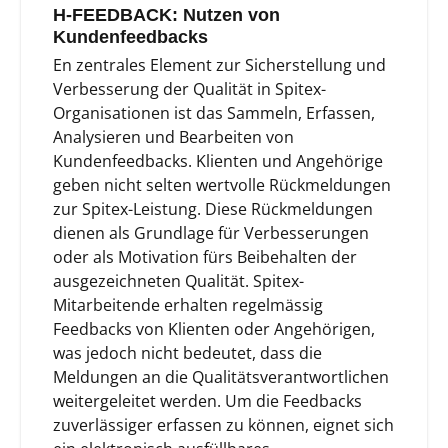
H-FEEDBACK: Nutzen von
Kundenfeedbacks
En zentrales Element zur Sicherstellung und
Verbesserung der Qualität in Spitex-
Organisationen ist das Sammeln, Erfassen,
Analysieren und Bearbeiten von
Kundenfeedbacks. Klienten und Angehörige
geben nicht selten wertvolle Rückmeldungen
zur Spitex-Leistung. Diese Rückmeldungen
dienen als Grundlage für Verbesserungen
oder als Motivation fürs Beibehalten der
ausgezeichneten Qualität. Spitex-
Mitarbeitende erhalten regelmässig
Feedbacks von Klienten oder Angehörigen,
was jedoch nicht bedeutet, dass die
Meldungen an die Qualitätsverantwortlichen
weitergeleitet werden. Um die Feedbacks
zuverlässiger erfassen zu können, eignet sich