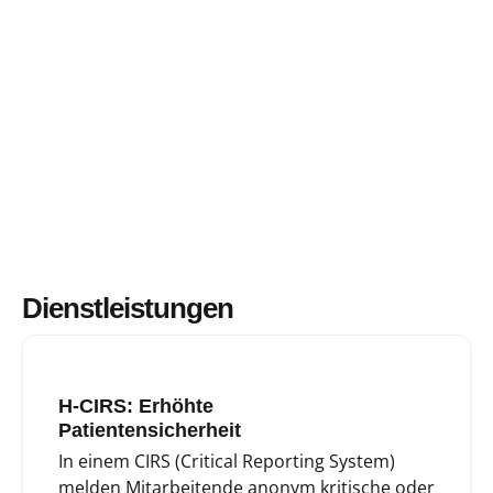
Dienstleistungen
H-CIRS: Erhöhte
Patientensicherheit
In einem CIRS (Critical Reporting System)
melden Mitarbeitende anonym kritische oder