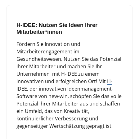
H-IDEE: Nutzen Sie Ideen Ihrer
Mitarbeiter*innen
Fördern Sie Innovation und
Mitarbeiterengagement im
Gesundheitswesen.
Nutzen Sie das Potenzial
Ihrer Mitarbeiter und machen Sie Ihr
Unternehmen mit H-IDEE zu einem
innovativen und erfolgreichen Ort! Mit
H-
IDEE
, der innovativen Ideenmanagement-
Software von new-win, schöpfen Sie das volle
Potenzial Ihrer Mitarbeiter aus und schaffen
ein Umfeld, das von Kreativität,
kontinuierlicher Verbesserung und
gegenseitiger Wertschätzung geprägt ist.