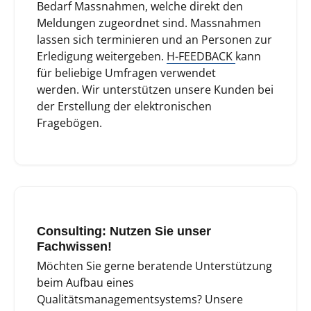
Bedarf Massnahmen, welche direkt den
Meldungen zugeordnet sind. Massnahmen
lassen sich terminieren und an Personen zur
Erledigung weitergeben.
H-FEEDBACK
kann
für beliebige Umfragen verwendet
werden. Wir unterstützen unsere Kunden bei
der Erstellung der elektronischen
Fragebögen.
Consulting: Nutzen Sie unser
Fachwissen!
Möchten Sie gerne beratende Unterstützung
beim Aufbau eines
Qualitätsmanagementsystems? Unsere