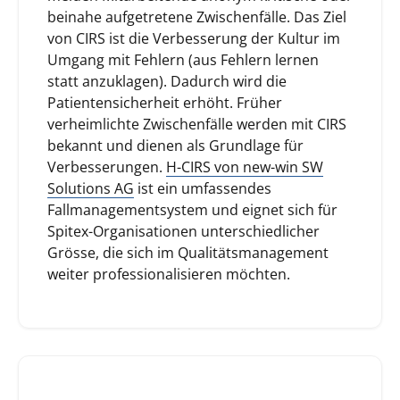
beinahe aufgetretene Zwischenfälle. Das Ziel
von CIRS ist die Verbesserung der Kultur im
Umgang mit Fehlern (aus Fehlern lernen
statt anzuklagen). Dadurch wird die
Patientensicherheit erhöht. Früher
verheimlichte Zwischenfälle werden mit CIRS
bekannt und dienen als Grundlage für
Verbesserungen.
H-CIRS von new-win SW
Solutions AG
ist ein umfassendes
Fallmanagementsystem und eignet sich für
Spitex-Organisationen unterschiedlicher
Grösse, die sich im Qualitätsmanagement
weiter professionalisieren möchten.