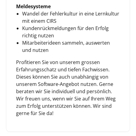
Meldesysteme
Wandel der Fehlerkultur in eine Lernkultur
mit einem CIRS
Kundenrückmeldungen für den Erfolg
richtig nutzen
Mitarbeiterideen sammeln, auswerten
und nutzen
Profitieren Sie von unserem grossen
Erfahrungsschatz und tiefen Fachwissen.
Dieses können Sie auch unabhängig von
unserem Software-Angebot nutzen. Gerne
beraten wir Sie individuell und persönlich.
Wir freuen uns, wenn wir Sie auf Ihrem Weg
zum Erfolg unterstützen können. Wir sind
gerne für Sie da!