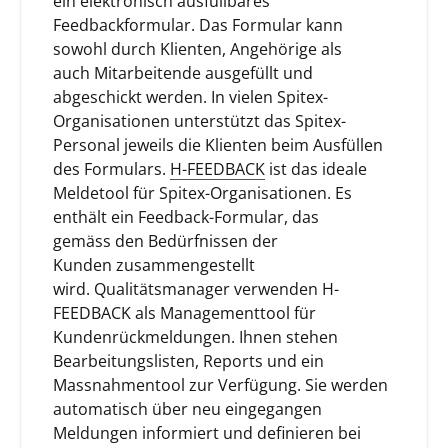
ein elektronisch ausfüllbares
Feedbackformular. Das Formular kann
sowohl durch Klienten, Angehörige als
auch Mitarbeitende ausgefüllt und
abgeschickt werden. In vielen Spitex-
Organisationen unterstützt das Spitex-
Personal jeweils die Klienten beim Ausfüllen
des Formulars.
H-FEEDBACK
ist das ideale
Meldetool für Spitex-Organisationen. Es
enthält ein Feedback-Formular, das
gemäss den Bedürfnissen der
Kunden zusammengestellt
wird. Qualitätsmanager verwenden H-
FEEDBACK als Managementtool für
Kundenrückmeldungen. Ihnen stehen
Bearbeitungslisten, Reports und ein
Massnahmentool zur Verfügung. Sie werden
automatisch über neu eingegangen
Meldungen informiert und definieren bei