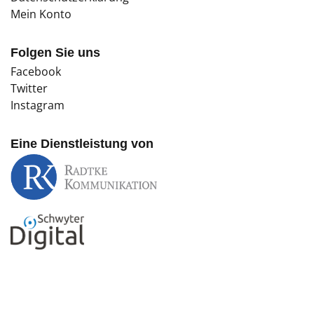
Mein Konto
Folgen Sie uns
Facebook
Twitter
Instagram
Eine Dienstleistung von