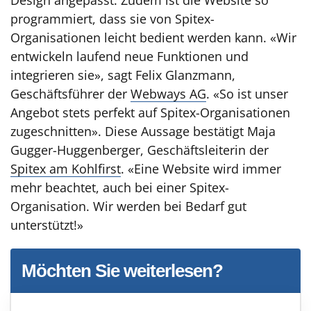
programmiert, dass sie von Spitex-
Organisationen leicht bedient werden kann. «Wir
entwickeln laufend neue Funktionen und
integrieren sie», sagt Felix Glanzmann,
Geschäftsführer der
Webways AG
. «So ist unser
Angebot stets perfekt auf Spitex-Organisationen
zugeschnitten». Diese Aussage bestätigt Maja
Gugger-Huggenberger, Geschäftsleiterin der
Spitex am Kohlfirst
. «Eine Website wird immer
mehr beachtet, auch bei einer Spitex-
Organisation. Wir werden bei Bedarf gut
unterstützt!»
Möchten Sie weiterlesen?