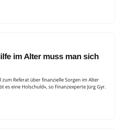
Hilfe im Alter muss man sich
al zum Referat über finanzielle Sorgen im Alter
ibt es eine Holschuld», so Finanzexperte Jürg Gyr.