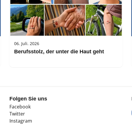
06. Juli. 2026
Berufsstolz, der unter die Haut geht
Folgen Sie uns
Facebook
Twitter
Instagram