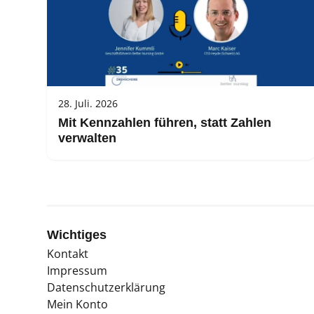
28. Juli. 2026
Mit Kennzahlen führen, statt Zahlen
verwalten
Wichtiges
Kontakt
Impressum
Datenschutzerklärung
Mein Konto