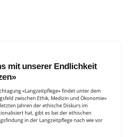
 mit unserer Endlichkeit
zen»
achtagung «Langzeitpflege» findet unter dem
gsfeld zwischen Ethik, Medizin und Ökonomie»
 letzten Jahren der ethische Diskurs im
onalisiert hat, gibt es bei der ethischen
gsfindung in der Langzeitpflege nach wie vor