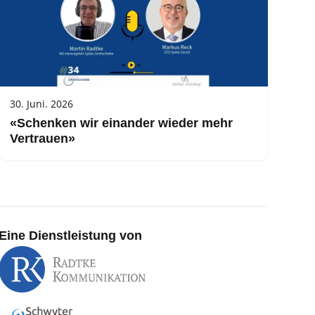
30. Juni. 2026
«Schenken wir einander wieder mehr
Vertrauen»
Eine Dienstleistung von