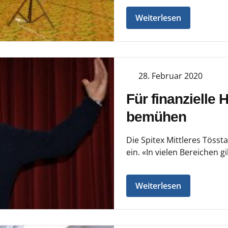
Weiterlesen
28. Februar 2020
Für finanzielle 
bemühen
Die Spitex Mittleres Tösst
ein. «In vielen Bereichen g
Weiterlesen