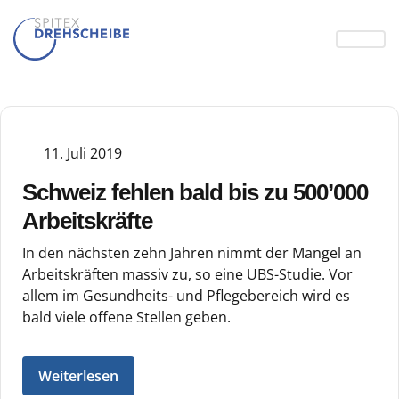
11. Juli 2019
Schweiz fehlen bald bis zu 500’000
Arbeitskräfte
In den nächsten zehn Jahren nimmt der Mangel an
Arbeitskräften massiv zu, so eine UBS-Studie. Vor
allem im Gesundheits- und Pflegebereich wird es
bald viele offene Stellen geben.
Weiterlesen