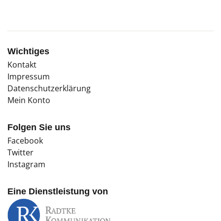
Wichtiges
Kontakt
Impressum
Datenschutzerklärung
Mein Konto
Folgen Sie uns
Facebook
Twitter
Instagram
Eine Dienstleistung von