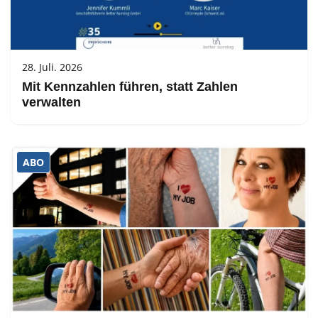
28. Juli. 2026
Mit Kennzahlen führen, statt Zahlen
verwalten
ABO