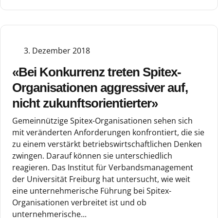
3. Dezember 2018
«Bei Konkurrenz treten Spitex-
Organisationen aggressiver auf,
nicht zukunftsorientierter»
Gemeinnützige Spitex-Organisationen sehen sich
mit veränderten Anforderungen konfrontiert, die sie
zu einem verstärkt betriebswirtschaftlichen Denken
zwingen. Darauf können sie unterschiedlich
reagieren. Das Institut für Verbandsmanagement
der Universität Freiburg hat untersucht, wie weit
eine unternehmerische Führung bei Spitex-
Organisationen verbreitet ist und ob
unternehmerische...