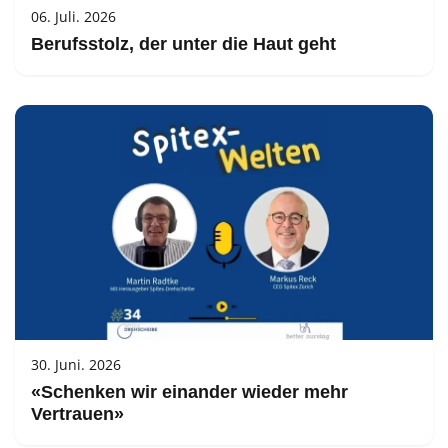
06. Juli. 2026
Berufsstolz, der unter die Haut geht
30. Juni. 2026
«Schenken wir einander wieder mehr
Vertrauen»