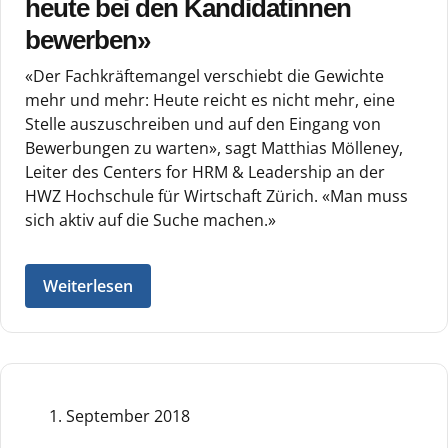
heute bei den Kandidatinnen
bewerben»
«Der Fachkräftemangel verschiebt die Gewichte
mehr und mehr: Heute reicht es nicht mehr, eine
Stelle auszuschreiben und auf den Eingang von
Bewerbungen zu warten», sagt Matthias Mölleney,
Leiter des Centers for HRM & Leadership an der
HWZ Hochschule für Wirtschaft Zürich. «Man muss
sich aktiv auf die Suche machen.»
Weiterlesen
1. September 2018