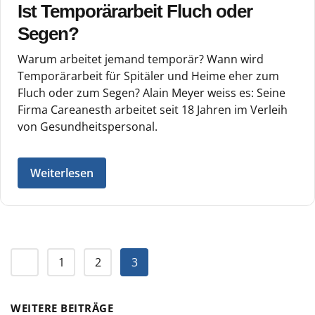
Ist Temporärarbeit Fluch oder
Segen?
Warum arbeitet jemand temporär? Wann wird
Temporärarbeit für Spitäler und Heime eher zum
Fluch oder zum Segen? Alain Meyer weiss es: Seine
Firma Careanesth arbeitet seit 18 Jahren im Verleih
von Gesundheitspersonal.
Weiterlesen
1
2
3
WEITERE BEITRÄGE