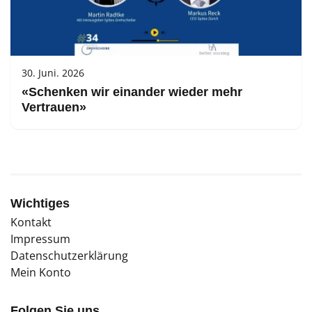
30. Juni. 2026
«Schenken wir einander wieder mehr
Vertrauen»
Wichtiges
Kontakt
Impressum
Datenschutzerklärung
Mein Konto
Folgen Sie uns