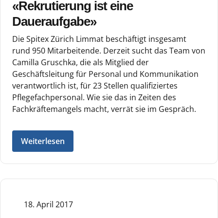
«Rekrutierung ist eine
Daueraufgabe»
Die Spitex Zürich Limmat beschäftigt insgesamt
rund 950 Mitarbeitende. Derzeit sucht das Team von
Camilla Gruschka, die als Mitglied der
Geschäftsleitung für Personal und Kommunikation
verantwortlich ist, für 23 Stellen qualifiziertes
Pflegefachpersonal. Wie sie das in Zeiten des
Fachkräftemangels macht, verrät sie im Gespräch.
Weiterlesen
18. April 2017