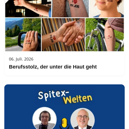
06. Juli. 2026
Berufsstolz, der unter die Haut geht