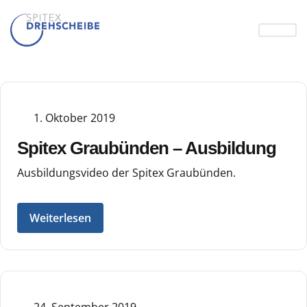
1. Oktober 2019
Spitex Graubünden – Ausbildung
Ausbildungsvideo der Spitex Graubünden.
Weiterlesen
24. September 2019