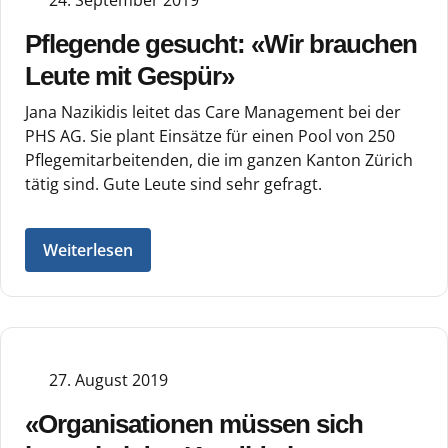
Pflegende gesucht: «Wir brauchen
Leute mit Gespür»
Jana Nazikidis leitet das Care Management bei der
PHS AG. Sie plant Einsätze für einen Pool von 250
Pflegemitarbeitenden, die im ganzen Kanton Zürich
tätig sind. Gute Leute sind sehr gefragt.
Weiterlesen
27. August 2019
«Organisationen müssen sich