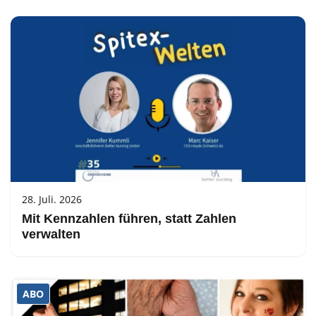
28. Juli. 2026
Mit Kennzahlen führen, statt Zahlen
verwalten
ABO