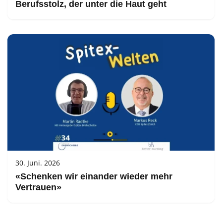
Berufsstolz, der unter die Haut geht
30. Juni. 2026
«Schenken wir einander wieder mehr
Vertrauen»