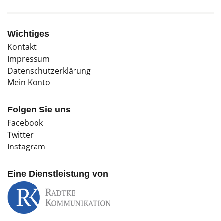
Wichtiges
Kontakt
Impressum
Datenschutzerklärung
Mein Konto
Folgen Sie uns
Facebook
Twitter
Instagram
Eine Dienstleistung von