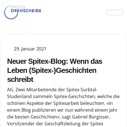
29. Januar 2021
Neuer Spitex-Blog: Wenn das
Leben (Spitex-)Geschichten
schreibt
AG. Zwei Mitarbeitende der Spitex Surbtal-
Studenland sammeln Spitex-Geschichten, welche die
schönen Aspekte der Spitexarbeit beleuchten. «In
einem Blog publizieren wir nun während einem Jahr
die besten Geschichten», sagt Gabriel Bürgisser,
Vorsitzender der Geschäftsleitung der Spitex