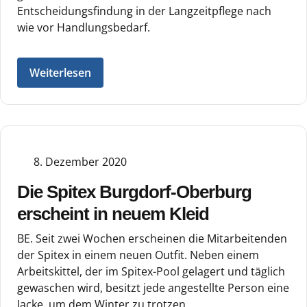
Entscheidungsfindung in der Langzeitpflege nach
wie vor Handlungsbedarf.
Weiterlesen
8. Dezember 2020
Die Spitex Burgdorf-Oberburg
erscheint in neuem Kleid
BE. Seit zwei Wochen erscheinen die Mitarbeitenden
der Spitex in einem neuen Outfit. Neben einem
Arbeitskittel, der im Spitex-Pool gelagert und täglich
gewaschen wird, besitzt jede angestellte Person eine
Jacke, um dem Winter zu trotzen.