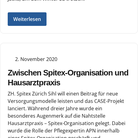
Weiterlesen
2. November 2020
Zwischen Spitex-Organisation und
Hausarztpraxis
ZH. Spitex Zürich Sihl will einen Beitrag für neue
Versorgungsmodelle leisten und das CASE-Projekt
lanciert. Während dreier Jahre wurde ein
besonderes Augenmerk auf die Nahtstelle
Hausarztpraxis – Spitex-Organisation gelegt. Dabei
wurde die Rolle der Pflegexpertin APN innerhalb
einer Spitex-Organisation geschärft und