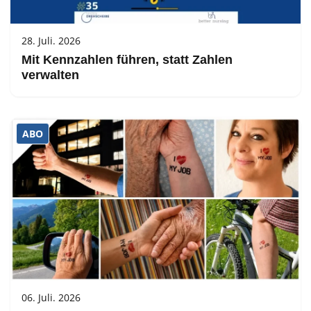
28. Juli. 2026
Mit Kennzahlen führen, statt Zahlen
verwalten
ABO
06. Juli. 2026