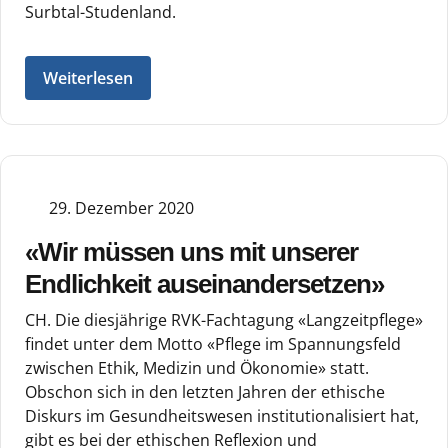
Surbtal-Studenland.
Weiterlesen
29. Dezember 2020
«Wir müssen uns mit unserer
Endlichkeit auseinandersetzen»
CH. Die diesjährige RVK-Fachtagung «Langzeitpflege»
findet unter dem Motto «Pflege im Spannungsfeld
zwischen Ethik, Medizin und Ökonomie» statt.
Obschon sich in den letzten Jahren der ethische
Diskurs im Gesundheitswesen institutionalisiert hat,
gibt es bei der ethischen Reflexion und