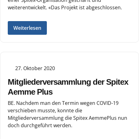
weiterentwickelt. «Das Projekt ist abgeschlossen.
Weiterlesen
27. Oktober 2020
Mitgliederversammlung der Spitex
Aemme Plus
BE. Nachdem man den Termin wegen COVID-19
verschieben musste, konnte die
Mitgliederversammlung die Spitex AemmePlus nun
doch durchgeführt werden.