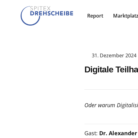
Report
Marktplat
31. Dezember 2024
Digitale Teil
Oder warum Digitalis
Gast:
Dr. Alexander 