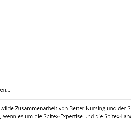
en.ch
e wilde Zusammenarbeit von Better Nursing und der S
 wenn es um die Spitex-Expertise und die Spitex-Land