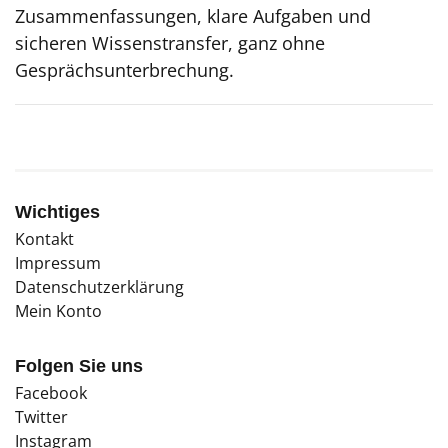
Zusammenfassungen, klare Aufgaben und
sicheren Wissenstransfer, ganz ohne
Gesprächsunterbrechung.
Wichtiges
Kontakt
Impressum
Datenschutzerklärung
Mein Konto
Folgen Sie uns
Facebook
Twitter
Instagram