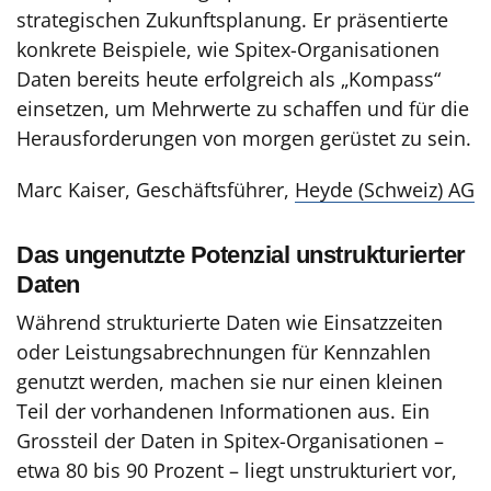
strategischen Zukunftsplanung. Er präsentierte
konkrete Beispiele, wie Spitex-Organisationen
Daten bereits heute erfolgreich als „Kompass“
einsetzen, um Mehrwerte zu schaffen und für die
Herausforderungen von morgen gerüstet zu sein.
Marc Kaiser, Geschäftsführer,
Heyde (Schweiz) AG
Das ungenutzte Potenzial unstrukturierter
Daten
Während strukturierte Daten wie Einsatzzeiten
oder Leistungsabrechnungen für Kennzahlen
genutzt werden, machen sie nur einen kleinen
Teil der vorhandenen Informationen aus. Ein
Grossteil der Daten in Spitex-Organisationen –
etwa 80 bis 90 Prozent – liegt unstrukturiert vor,