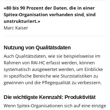
«80 bis 90 Prozent der Daten, die in einer
Spitex-Organisation vorhanden sind, sind
unstrukturiert.»
Marc Kaiser
Nutzung von Qualitätsdaten
Auch Qualitätsdaten, wie sie beispielsweise im
Rahmen von RAI-HC erfasst werden, können
systematisch ausgewertet werden, um Einblicke
in spezifische Bereiche wie Sturzstatistiken zu
gewinnen und die Pflegequalität zu verbessern.
Die wichtigste Kennzahl: Produktivität
Wenn Spitex-Organisationen sich auf eine einzige