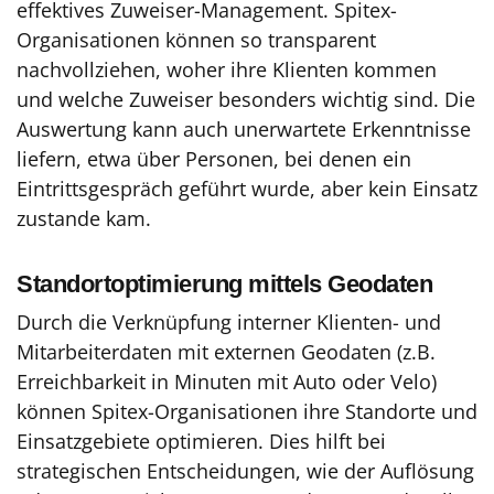
effektives Zuweiser-Management. Spitex-
Organisationen können so transparent
nachvollziehen, woher ihre Klienten kommen
und welche Zuweiser besonders wichtig sind. Die
Auswertung kann auch unerwartete Erkenntnisse
liefern, etwa über Personen, bei denen ein
Eintrittsgespräch geführt wurde, aber kein Einsatz
zustande kam.
Standortoptimierung mittels Geodaten
Durch die Verknüpfung interner Klienten- und
Mitarbeiterdaten mit externen Geodaten (z.B.
Erreichbarkeit in Minuten mit Auto oder Velo)
können Spitex-Organisationen ihre Standorte und
Einsatzgebiete optimieren. Dies hilft bei
strategischen Entscheidungen, wie der Auflösung