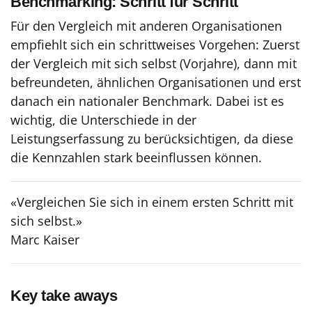
Benchmarking: Schritt für Schritt
Für den Vergleich mit anderen Organisationen
empfiehlt sich ein schrittweises Vorgehen: Zuerst
der Vergleich mit sich selbst (Vorjahre), dann mit
befreundeten, ähnlichen Organisationen und erst
danach ein nationaler Benchmark. Dabei ist es
wichtig, die Unterschiede in der
Leistungserfassung zu berücksichtigen, da diese
die Kennzahlen stark beeinflussen können.
«Vergleichen Sie sich in einem ersten Schritt mit
sich selbst.»
Marc Kaiser
Key take aways