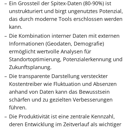
Ein Grossteil der Spitex-Daten (80-90%) ist
unstrukturiert und birgt ungenutztes Potenzial,
das durch moderne Tools erschlossen werden
kann.
Die Kombination interner Daten mit externen
Informationen (Geodaten, Demografie)
ermöglicht wertvolle Analysen für
Standortoptimierung, Potenzialerkennung und
Zukunftsplanung.
Die transparente Darstellung versteckter
Kostentreiber wie Fluktuation und Absenzen
anhand von Daten kann das Bewusstsein
schärfen und zu gezielten Verbesserungen
führen.
Die Produktivität ist eine zentrale Kennzahl,
deren Entwicklung im Zeitverlauf als wichtiger