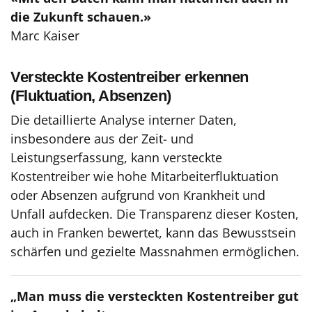
die Zukunft schauen.»
Marc Kaiser
Versteckte Kostentreiber erkennen
(Fluktuation, Absenzen)
Die detaillierte Analyse interner Daten,
insbesondere aus der Zeit- und
Leistungserfassung, kann versteckte
Kostentreiber wie hohe Mitarbeiterfluktuation
oder Absenzen aufgrund von Krankheit und
Unfall aufdecken. Die Transparenz dieser Kosten,
auch in Franken bewertet, kann das Bewusstsein
schärfen und gezielte Massnahmen ermöglichen.
„Man muss die versteckten Kostentreiber gut