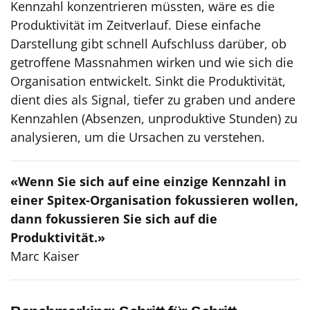
Kennzahl konzentrieren müssten, wäre es die
Produktivität im Zeitverlauf. Diese einfache
Darstellung gibt schnell Aufschluss darüber, ob
getroffene Massnahmen wirken und wie sich die
Organisation entwickelt. Sinkt die Produktivität,
dient dies als Signal, tiefer zu graben und andere
Kennzahlen (Absenzen, unproduktive Stunden) zu
analysieren, um die Ursachen zu verstehen.
«Wenn Sie sich auf eine einzige Kennzahl in
einer Spitex-Organisation fokussieren wollen,
dann fokussieren Sie sich auf die
Produktivität.»
Marc Kaiser