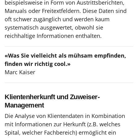
beispielsweise in Form von Austrittsberichten,
Manuals oder Freitextfeldern. Diese Daten sind
oft schwer zugänglich und werden kaum
systematisch ausgewertet, obwohl sie
reichhaltige Informationen enthalten.
«Was Sie vielleicht als mühsam empfinden,
finden wir richtig cool.»
Marc Kaiser
Klientenherkunft und Zuweiser-
Management
Die Analyse von Klientendaten in Kombination
mit Informationen zur Herkunft (z.B. welches
Spital, welcher Fachbereich) ermöglicht ein