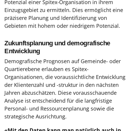
Potenzial einer Spitex-Organisation in ihrem
Einzugsgebiet zu ermitteln. Dies ermöglicht eine
präzisere Planung und Identifizierung von
Gebieten mit hohem oder niedrigem Potenzial.
Zukunftsplanung und demografische
Entwicklung
Demografische Prognosen auf Gemeinde- oder
Quartierebene erlauben es Spitex-
Organisationen, die voraussichtliche Entwicklung
der Klientenzahl und -struktur in den nächsten
Jahren abzuschätzen. Diese vorausschauende
Analyse ist entscheidend für die langfristige
Personal- und Ressourcenplanung sowie die
strategische Ausrichtung.
«Mit den Daten kann man natürlich auch in