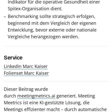
Indikator für die operative Gesundheit einer
Spitex-Organisation dient.
Benchmarking sollte strategisch erfolgen,
beginnend mit dem Vergleich der eigenen
Entwicklung, bevor externe oder nationale
Vergleiche herangezogen werden.
Service
LinkedIn Marc Kaiser
Folienset Marc Kaiser
Dieser Beitrag wurde
durch
meetingmetrics.ai
generiert. Meeting
Meetrics ist eine KI-gestützte Lösung, die
Meetings effizienter macht – durch automatische