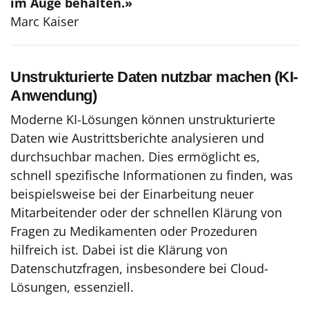
im Auge behalten.»
Marc Kaiser
Unstrukturierte Daten nutzbar machen (KI-
Anwendung)
Moderne KI-Lösungen können unstrukturierte
Daten wie Austrittsberichte analysieren und
durchsuchbar machen. Dies ermöglicht es,
schnell spezifische Informationen zu finden, was
beispielsweise bei der Einarbeitung neuer
Mitarbeitender oder der schnellen Klärung von
Fragen zu Medikamenten oder Prozeduren
hilfreich ist. Dabei ist die Klärung von
Datenschutzfragen, insbesondere bei Cloud-
Lösungen, essenziell.