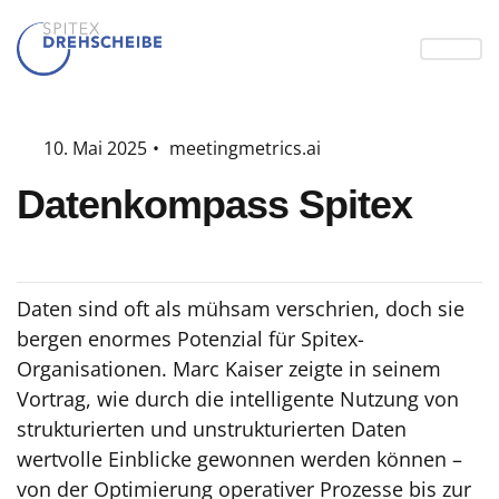
10. Mai 2025
•
meetingmetrics.ai
Datenkompass Spitex
Daten sind oft als mühsam verschrien, doch sie
bergen enormes Potenzial für Spitex-
Organisationen. Marc Kaiser zeigte in seinem
Vortrag, wie durch die intelligente Nutzung von
strukturierten und unstrukturierten Daten
wertvolle Einblicke gewonnen werden können –
von der Optimierung operativer Prozesse bis zur