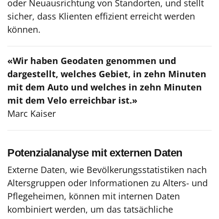
oder Neuausrichtung von Standorten, und stellt
sicher, dass Klienten effizient erreicht werden
können.
«Wir haben Geodaten genommen und
dargestellt, welches Gebiet, in zehn Minuten
mit dem Auto und welches in zehn Minuten
mit dem Velo erreichbar ist.»
Marc Kaiser
Potenzialanalyse mit externen Daten
Externe Daten, wie Bevölkerungsstatistiken nach
Altersgruppen oder Informationen zu Alters- und
Pflegeheimen, können mit internen Daten
kombiniert werden, um das tatsächliche