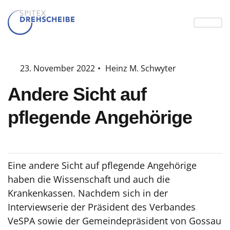
23. November 2022
•
Heinz M. Schwyter
Andere Sicht auf
pflegende Angehörige
Eine andere Sicht auf pflegende Angehörige
haben die Wissenschaft und auch die
Krankenkassen. Nachdem sich in der
Interviewserie der Präsident des Verbandes
VeSPA sowie der Gemeindepräsident von Gossau