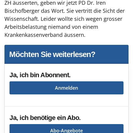
ZH äusserten, geben wir jetzt PD Dr. Iren
Bischofberger das Wort. Sie vertritt die Sicht der
Wissenschaft. Leider wollte sich wegen grosser
Arbeitsbelastung niemand von einem
Krankenkassenverband äussern.
Möchten Sie weiterlesen?
Ja, ich bin Abonnent.
Anmelden
Ja, ich benötige ein Abo.
Abo-Angebote