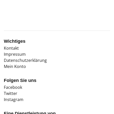
Traumbild nacheifern.
Wichtiges
Kontakt
Impressum
Datenschutzerklärung
Mein Konto
Folgen Sie uns
Facebook
Twitter
Instagram
Eine Dienstleistung von